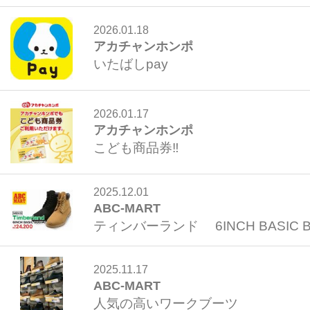
2026.01.18
アカチャンホンポ
いたばしpay
2026.01.17
アカチャンホンポ
こども商品券‼
2025.12.01
ABC-MART
ティンバーランド 6INCH BASIC B
2025.11.17
ABC-MART
人気の高いワークブーツ