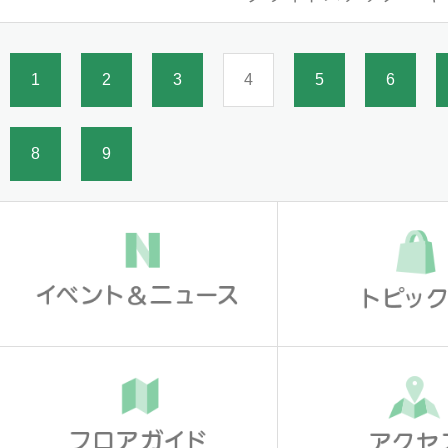
1
2
3
4
5
6
8
9