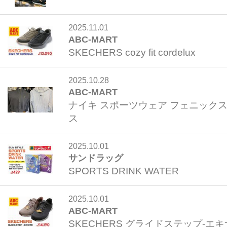
2025.11.01
ABC-MART
SKECHERS cozy fit cordelux
2025.10.28
ABC-MART
ナイキ スポーツウェア フェニックス
ス
2025.10.01
サンドラッグ
SPORTS DRINK WATER
2025.10.01
ABC-MART
SKECHERS グライドステップ-エ