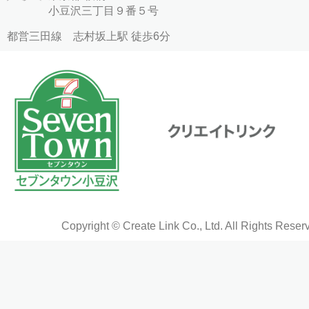
小豆沢三丁目９番５号
都営三田線 志村坂上駅 徒歩6分
Copyright © Create Link Co., Ltd. All Rights Reser