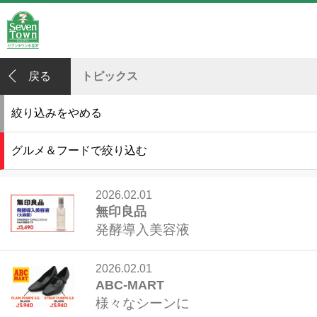
戻る
トピックス
絞り込みをやめる
グルメ＆フードで絞り込む
2026.02.01
無印良品
発酵導入美容液
2026.02.01
ABC-MART
様々なシーンに