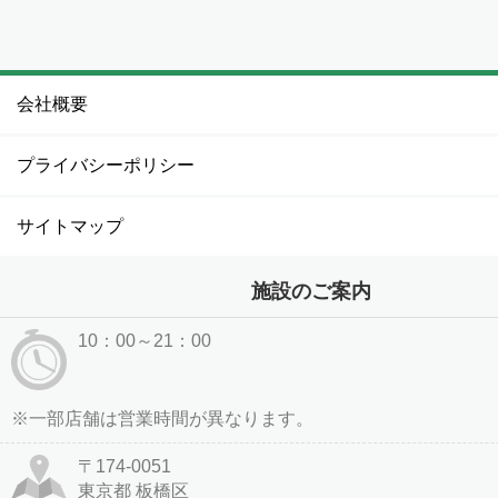
会社概要
プライバシーポリシー
サイトマップ
施設のご案内
10：00～21：00
※一部店舗は営業時間が異なります。
〒174-0051
東京都 板橋区