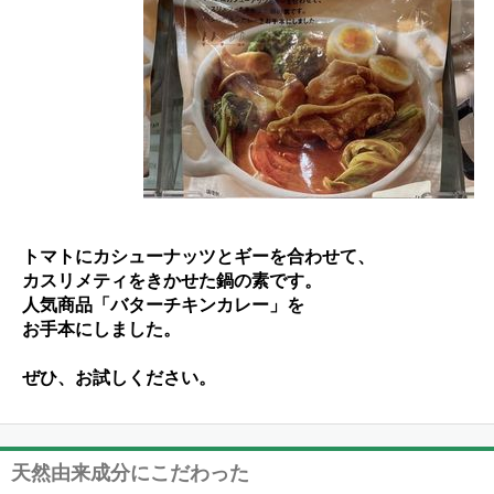
トマトにカシューナッツとギーを合わせて、
カスリメティをきかせた鍋の素です。
人気商品「バターチキンカレー」を
お手本にしました。
ぜひ、お試しください。
天然由来成分にこだわった