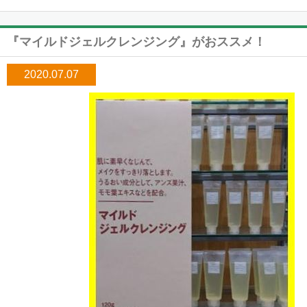
『マイルドジェルクレンジング』がおススメ！
2020.07.07