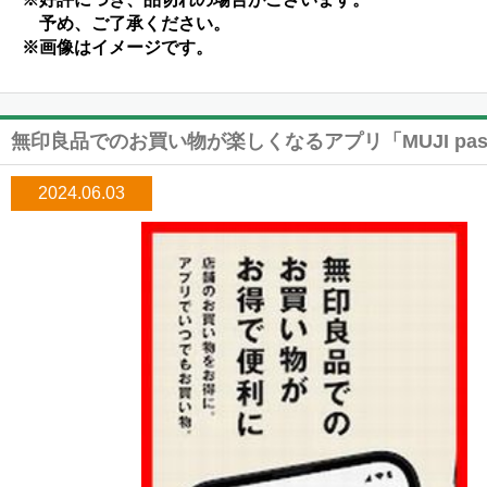
予め、ご了承ください。
※画像はイメージです。
無印良品でのお買い物が楽しくなるアプリ「MUJI pass
2024.06.03