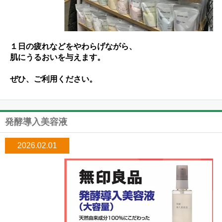
１日の疲れなどをやわらげながら、
肌にうるおいを与えます。
ぜひ、ご利用ください。
発酵導入美容液
2026.02.01