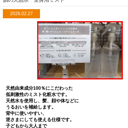
2026.02.27
天然由来成分100％にこだわった
低刺激性のミスト化粧水です。
天然水を使用し、髪、顔や体などに
うるおいを補給します。
背中に使いやすい、
逆さまにしても使える仕様です。
子どもから大人まで