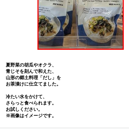
夏野菜の胡瓜やオクラ、
青じそを刻んで和えた、
山形の郷土料理「だし」を
お茶漬けに仕立てました。
冷たい水をかけて、
さらっと食べられます。
お試しください。
※画像はイメージです。