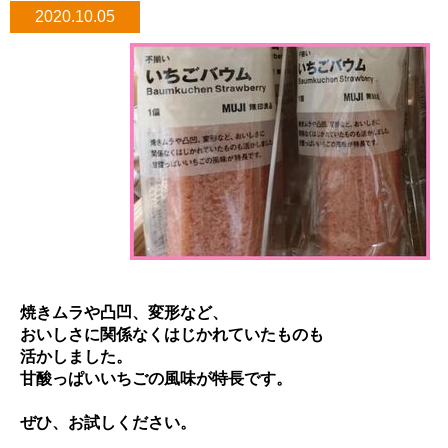
2020.10.05
焼きムラや凸凹、変形など、
おいしさに関係なくはじかれていたものも
活かしました。
甘酸っぱいいちごの風味が特長です。
ぜひ、お試しください。