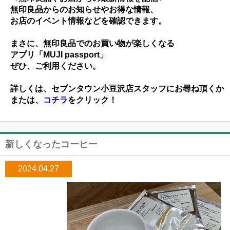
無印良品からのお知らせやお得な情報、
お店のイベント情報などを確認できます。
まさに、無印良品でのお買い物が楽しくなる
アプリ「MUJI passport」
ぜひ、ご利用ください。
詳しくは、セブンタウン小豆沢店スタッフにお尋ね頂くか
または、
コチラ
をクリック！
新しくなったコーヒー
2024.04.27