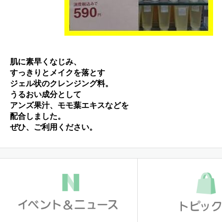
肌に素早くなじみ、
すっきりとメイクを落とす
ジェル状のクレンジング料。
うるおい成分として
アンズ果汁、モモ葉エキスなどを
配合しました。
ぜひ、ご利用ください。