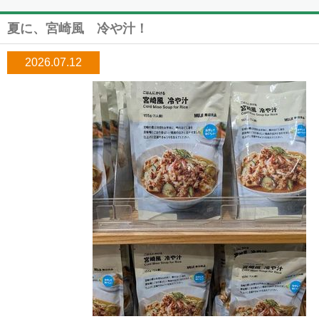
夏に、宮崎風 冷や汁！
2026.07.12