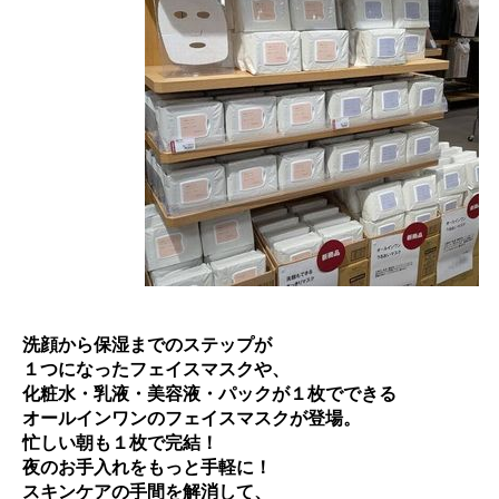
洗顔から保湿までのステップが
１つになったフェイスマスクや、
化粧水・乳液・美容液・パックが１枚でできる
オールインワンのフェイスマスクが登場。
忙しい朝も１枚で完結！
夜のお手入れをもっと手軽に！
スキンケアの手間を解消して、