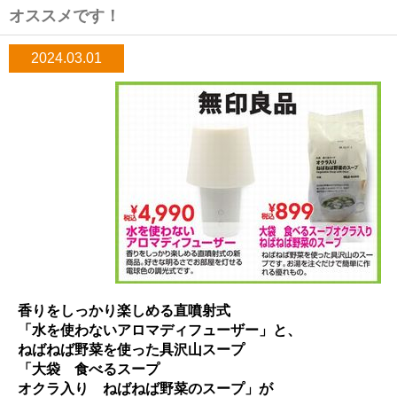
オススメです！
2024.03.01
香りをしっかり楽しめる直噴射式
「水を使わないアロマディフューザー」と、
ねばねば野菜を使った具沢山スープ
「大袋 食べるスープ
オクラ入り ねばねば野菜のスープ」が