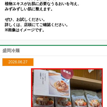
植物エキスがお肌に必要なうるおいを与え、
みずみずしい肌に整えます。
ぜひ、お試しください。
詳しくは、店頭にてご確認ください。
※画像はイメージです。
盛岡冷麺
2026.06.27