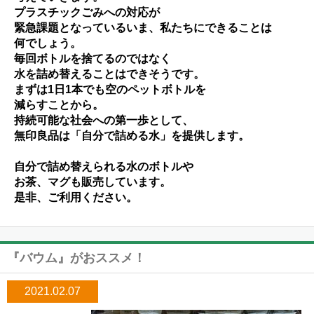
プラスチックごみへの対応が
緊急課題となっているいま、私たちにできることは
何でしょう。
毎回ボトルを捨てるのではなく
水を詰め替えることはできそうです。
まずは1日1本でも空のペットボトルを
減らすことから。
持続可能な社会への第一歩として、
無印良品は「自分で詰める水」を提供します。
自分で詰め替えられる水のボトルや
お茶、マグも販売しています。
是非、ご利用ください。
『バウム』がおススメ！
2021.02.07