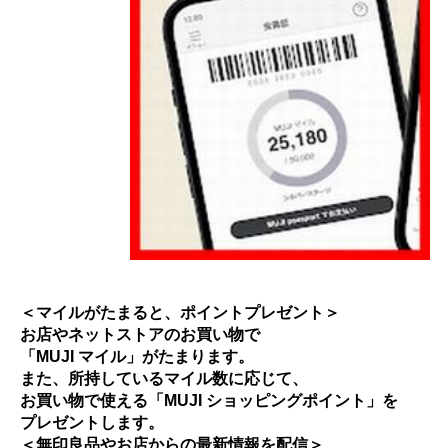
＜マイルがたまると、ポイントプレゼント＞
お店やネットストアのお買い物で
「MUJI マイル」がたまります。
また、所持しているマイル数に応じて、
お買い物で使える「MUJI ショッピングポイント」を
プレゼントします。
＜無印良品やお店からの最新情報を配信＞