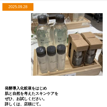
2025.09.28
発酵導入化粧液をはじめ
肌と自然を考えたスキンケアを
ぜひ、お試しください。
詳しくは、店頭にて。