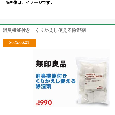
※画像は、イメージです。
消臭機能付き くりかえし使える除湿剤
2025.06.01