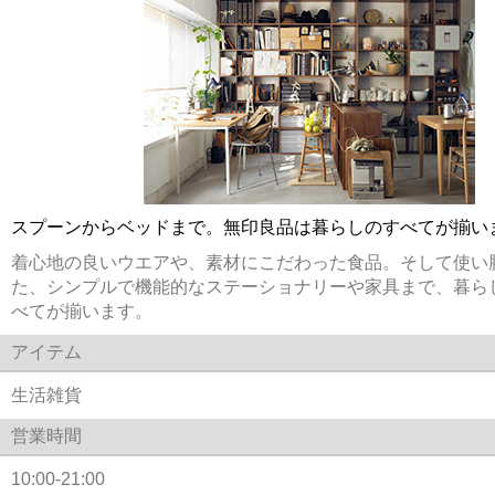
スプーンからベッドまで。無印良品は暮らしのすべてが揃い
着心地の良いウエアや、素材にこだわった食品。そして使い
た、シンプルで機能的なステーショナリーや家具まで、暮ら
べてが揃います。
アイテム
生活雑貨
営業時間
10:00-21:00