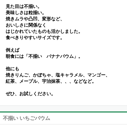
見た目は不揃い。
美味しさは粒揃い。
焼きムラや凸凹、変形など、
おいしさに関係なく
はじかれていたものも活かしました。
食べきりやすいサイズです。
例えば
朝食には「不揃い バナナバウム」。
他にも
焼きりんご、かぼちゃ、塩キャラメル、マンゴー、
紅茶、メープル、宇治抹茶、、、などなど。
ぜひ、お試しください。
不揃い いちごバウム