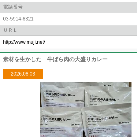
電話番号
03-5914-6321
ＵＲＬ
http://www.muji.net/
素材を生かした 牛ばら肉の大盛りカレー
2026.08.03