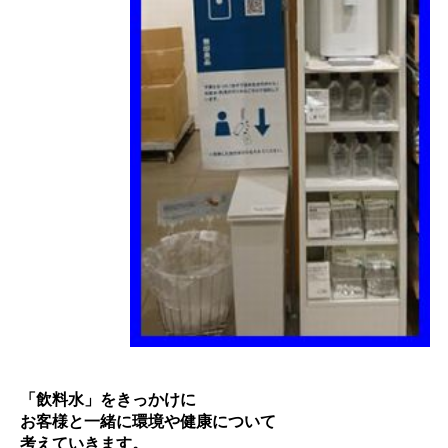
「飲料水」をきっかけに
お客様と一緒に環境や健康について
考えていきます。