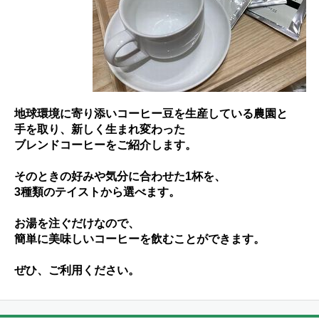
地球環境に寄り添いコーヒー豆を生産している農園と
手を取り、新しく生まれ変わった
ブレンドコーヒーをご紹介します。
そのときの好みや気分に合わせた1杯を、
3種類のテイストから選べます。
お湯を注ぐだけなので、
簡単に美味しいコーヒーを飲むことができます。
ぜひ、ご利用ください。