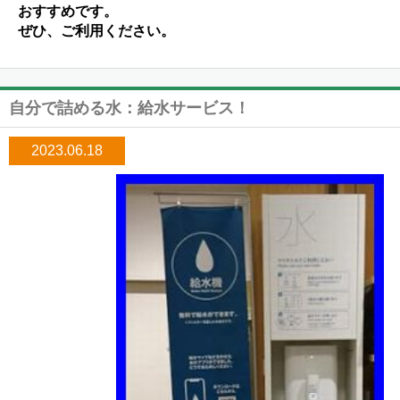
おすすめです。
ぜひ、ご利用ください。
自分で詰める水：給水サービス！
2023.06.18