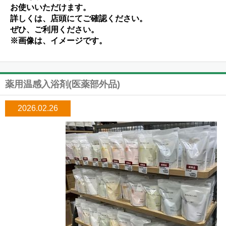
お使いいただけます。
詳しくは、店頭にてご確認ください。
ぜひ、ご利用ください。
※画像は、イメージです。
薬用温感入浴剤(医薬部外品)
2026.02.26