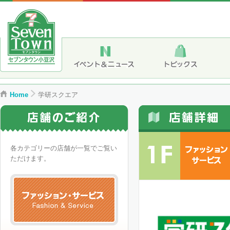
Home
学研スクエア
各カテゴリーの店舗が一覧でご覧い
ただけます。