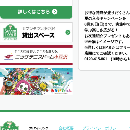
お得な特典が盛りだくさん
夏の入会キャンペーンを
8月16日(日)まで、実施中
学ぶ楽しさ広がる！
お友達紹介プレゼントもあ
※画像はイメージです。
※詳しくはHPまたはフリ
店頭にてご確認ください。
0120-415-861 (10時から1
会社概要
プライバシーポリシー