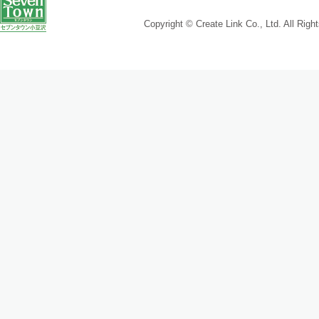
Copyright © Create Link Co., Ltd. All Righ