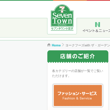
Home
ヨークフーズwith ザ・ガー
各カテゴリーの店舗が一覧でご覧い
ただけます。