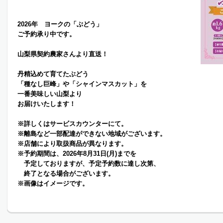
2026年 ヨークの「ぶどう」
ご予約承り中です。
山梨県契約農家さんより直送！
丹精込めて育てたぶどう
「種なし巨峰」や「シャインマスカット」を
一番美味しい山梨より
お届けいたします！
※詳しくはサービスカウンターにて。
※離島など一部配達ができない地域がございます。
※店舗により取扱商品が異なります。
※予約期間は、
2026年8月31日(月)までを
予定しておりますが、予定予約数に達し次第、
終了となる場合がございます。
※画像はイメージです。