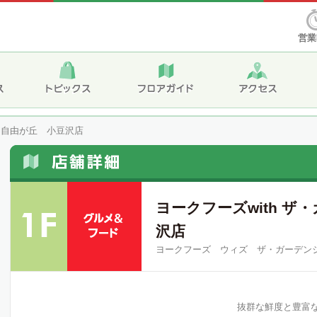
営業
デン自由が丘 小豆沢店
ヨークフーズwith ザ
沢店
ヨークフーズ ウィズ ザ・ガーデン
抜群な鮮度と豊富